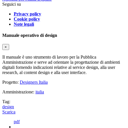
Seguici su
Privacy policy
Cookie policy
Note legali
Manuale operativo di design
×
Il manuale è uno strumento di lavoro per la Pubblica
Amministrazione e serve ad orientare la progettazione di ambienti
digitali fornendo indicazioni relative al service design, alla user
research, al content design e alla user interface.
Progetto:
Designers Italia
Amministrazione:
italia
Tag:
design
Scarica
pdf