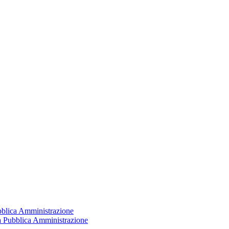
ubblica Amministrazione
la Pubblica Amministrazione