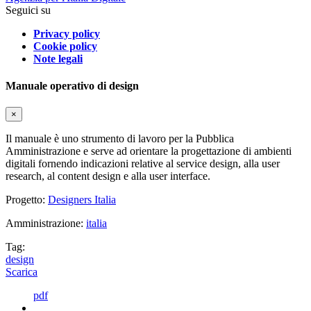
Seguici su
Privacy policy
Cookie policy
Note legali
Manuale operativo di design
×
Il manuale è uno strumento di lavoro per la Pubblica
Amministrazione e serve ad orientare la progettazione di ambienti
digitali fornendo indicazioni relative al service design, alla user
research, al content design e alla user interface.
Progetto:
Designers Italia
Amministrazione:
italia
Tag:
design
Scarica
pdf