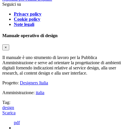
Seguici su
Privacy policy
Cookie policy
Note legali
Manuale operativo di design
×
Il manuale è uno strumento di lavoro per la Pubblica
Amministrazione e serve ad orientare la progettazione di ambienti
digitali fornendo indicazioni relative al service design, alla user
research, al content design e alla user interface.
Progetto:
Designers Italia
Amministrazione:
italia
Tag:
design
Scarica
pdf