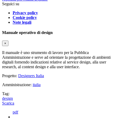
Seguici su
Privacy policy
Cookie policy
Note legali
Manuale operativo di design
×
Il manuale è uno strumento di lavoro per la Pubblica
Amministrazione e serve ad orientare la progettazione di ambienti
digitali fornendo indicazioni relative al service design, alla user
research, al content design e alla user interface.
Progetto:
Designers Italia
Amministrazione:
italia
Tag:
design
Scarica
pdf