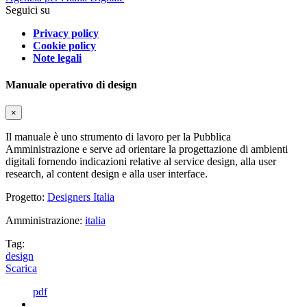
Seguici su
Privacy policy
Cookie policy
Note legali
Manuale operativo di design
×
Il manuale è uno strumento di lavoro per la Pubblica
Amministrazione e serve ad orientare la progettazione di ambienti
digitali fornendo indicazioni relative al service design, alla user
research, al content design e alla user interface.
Progetto:
Designers Italia
Amministrazione:
italia
Tag:
design
Scarica
pdf