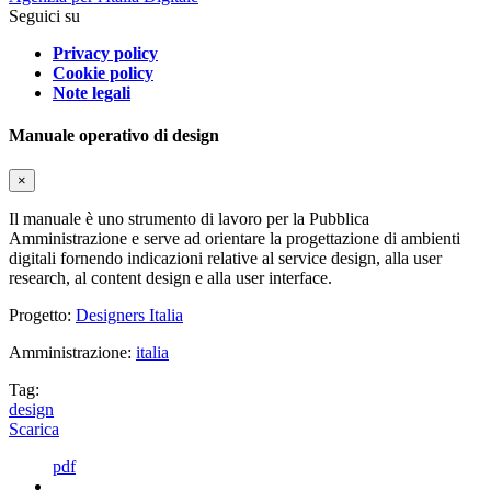
Seguici su
Privacy policy
Cookie policy
Note legali
Manuale operativo di design
×
Il manuale è uno strumento di lavoro per la Pubblica
Amministrazione e serve ad orientare la progettazione di ambienti
digitali fornendo indicazioni relative al service design, alla user
research, al content design e alla user interface.
Progetto:
Designers Italia
Amministrazione:
italia
Tag:
design
Scarica
pdf