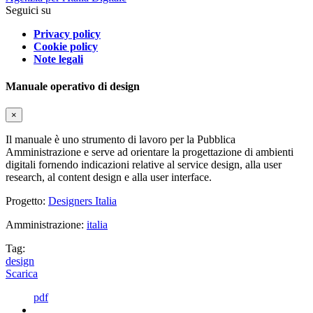
Seguici su
Privacy policy
Cookie policy
Note legali
Manuale operativo di design
×
Il manuale è uno strumento di lavoro per la Pubblica
Amministrazione e serve ad orientare la progettazione di ambienti
digitali fornendo indicazioni relative al service design, alla user
research, al content design e alla user interface.
Progetto:
Designers Italia
Amministrazione:
italia
Tag:
design
Scarica
pdf