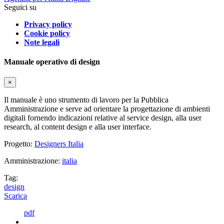
Seguici su
Privacy policy
Cookie policy
Note legali
Manuale operativo di design
×
Il manuale è uno strumento di lavoro per la Pubblica
Amministrazione e serve ad orientare la progettazione di ambienti
digitali fornendo indicazioni relative al service design, alla user
research, al content design e alla user interface.
Progetto:
Designers Italia
Amministrazione:
italia
Tag:
design
Scarica
pdf