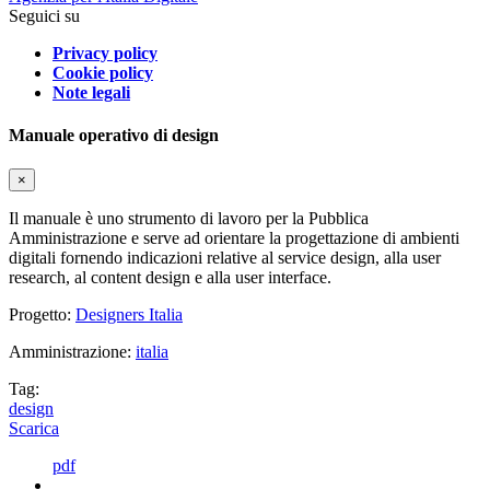
Seguici su
Privacy policy
Cookie policy
Note legali
Manuale operativo di design
×
Il manuale è uno strumento di lavoro per la Pubblica
Amministrazione e serve ad orientare la progettazione di ambienti
digitali fornendo indicazioni relative al service design, alla user
research, al content design e alla user interface.
Progetto:
Designers Italia
Amministrazione:
italia
Tag:
design
Scarica
pdf