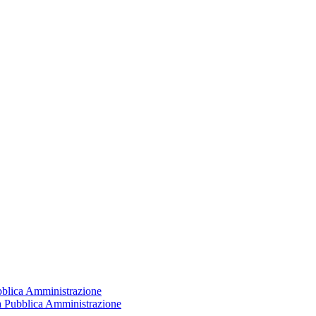
ubblica Amministrazione
la Pubblica Amministrazione