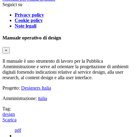
Seguici su
Privacy policy
Cookie policy
Note legali
Manuale operativo di design
×
Il manuale è uno strumento di lavoro per la Pubblica
Amministrazione e serve ad orientare la progettazione di ambienti
digitali fornendo indicazioni relative al service design, alla user
research, al content design e alla user interface.
Progetto:
Designers Italia
Amministrazione:
italia
Tag:
design
Scarica
pdf