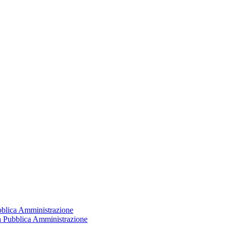
ubblica Amministrazione
la Pubblica Amministrazione