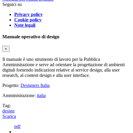
Seguici su
Privacy policy
Cookie policy
Note legali
Manuale operativo di design
×
Il manuale è uno strumento di lavoro per la Pubblica
Amministrazione e serve ad orientare la progettazione di ambienti
digitali fornendo indicazioni relative al service design, alla user
research, al content design e alla user interface.
Progetto:
Designers Italia
Amministrazione:
italia
Tag:
design
Scarica
pdf