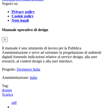
Seguici su
Privacy policy
Cookie policy
Note legali
Manuale operativo di design
×
Il manuale è uno strumento di lavoro per la Pubblica
Amministrazione e serve ad orientare la progettazione di ambienti
digitali fornendo indicazioni relative al service design, alla user
research, al content design e alla user interface.
Progetto:
Designers Italia
Amministrazione:
italia
Tag:
design
Scarica
pdf