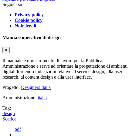
Seguici su
Privacy policy
Cookie policy
Note legali
Manuale operativo di design
×
Il manuale è uno strumento di lavoro per la Pubblica
Amministrazione e serve ad orientare la progettazione di ambienti
digitali fornendo indicazioni relative al service design, alla user
research, al content design e alla user interface.
Progetto:
Designers Italia
Amministrazione:
italia
Tag:
design
Scarica
pdf