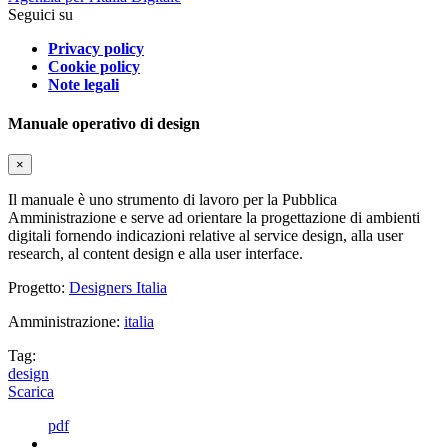
Seguici su
Privacy policy
Cookie policy
Note legali
Manuale operativo di design
×
Il manuale è uno strumento di lavoro per la Pubblica
Amministrazione e serve ad orientare la progettazione di ambienti
digitali fornendo indicazioni relative al service design, alla user
research, al content design e alla user interface.
Progetto:
Designers Italia
Amministrazione:
italia
Tag:
design
Scarica
pdf