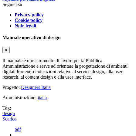
Seguici su
Privacy policy
Cookie policy
Note legali
Manuale operativo di design
×
Il manuale è uno strumento di lavoro per la Pubblica
Amministrazione e serve ad orientare la progettazione di ambienti
digitali fornendo indicazioni relative al service design, alla user
research, al content design e alla user interface.
Progetto:
Designers Italia
Amministrazione:
italia
Tag:
design
Scarica
pdf