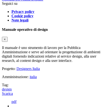
Seguici su
Privacy policy
Cookie policy
Note legali
Manuale operativo di design
×
Il manuale è uno strumento di lavoro per la Pubblica
Amministrazione e serve ad orientare la progettazione di ambienti
digitali fornendo indicazioni relative al service design, alla user
research, al content design e alla user interface.
Progetto:
Designers Italia
Amministrazione:
italia
Tag:
design
Scarica
pdf