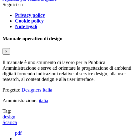
Seguici su
Privacy policy
Cookie policy
Note legali
Manuale operativo di design
×
Il manuale è uno strumento di lavoro per la Pubblica
Amministrazione e serve ad orientare la progettazione di ambienti
digitali fornendo indicazioni relative al service design, alla user
research, al content design e alla user interface.
Progetto:
Designers Italia
Amministrazione:
italia
Tag:
design
Scarica
pdf