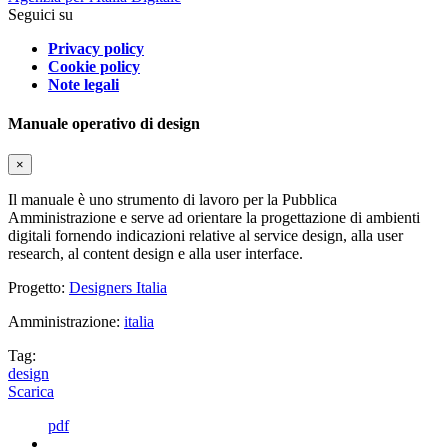
Seguici su
Privacy policy
Cookie policy
Note legali
Manuale operativo di design
×
Il manuale è uno strumento di lavoro per la Pubblica
Amministrazione e serve ad orientare la progettazione di ambienti
digitali fornendo indicazioni relative al service design, alla user
research, al content design e alla user interface.
Progetto:
Designers Italia
Amministrazione:
italia
Tag:
design
Scarica
pdf