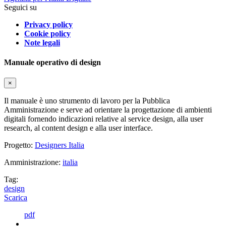
Seguici su
Privacy policy
Cookie policy
Note legali
Manuale operativo di design
×
Il manuale è uno strumento di lavoro per la Pubblica
Amministrazione e serve ad orientare la progettazione di ambienti
digitali fornendo indicazioni relative al service design, alla user
research, al content design e alla user interface.
Progetto:
Designers Italia
Amministrazione:
italia
Tag:
design
Scarica
pdf