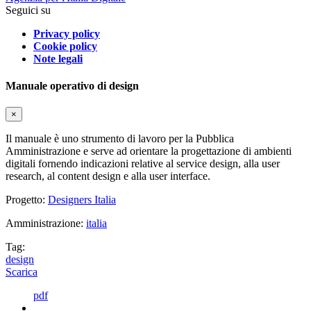
Seguici su
Privacy policy
Cookie policy
Note legali
Manuale operativo di design
×
Il manuale è uno strumento di lavoro per la Pubblica
Amministrazione e serve ad orientare la progettazione di ambienti
digitali fornendo indicazioni relative al service design, alla user
research, al content design e alla user interface.
Progetto:
Designers Italia
Amministrazione:
italia
Tag:
design
Scarica
pdf