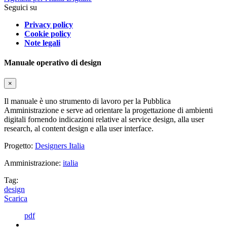
Seguici su
Privacy policy
Cookie policy
Note legali
Manuale operativo di design
×
Il manuale è uno strumento di lavoro per la Pubblica
Amministrazione e serve ad orientare la progettazione di ambienti
digitali fornendo indicazioni relative al service design, alla user
research, al content design e alla user interface.
Progetto:
Designers Italia
Amministrazione:
italia
Tag:
design
Scarica
pdf