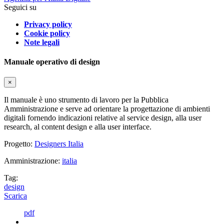
Seguici su
Privacy policy
Cookie policy
Note legali
Manuale operativo di design
×
Il manuale è uno strumento di lavoro per la Pubblica
Amministrazione e serve ad orientare la progettazione di ambienti
digitali fornendo indicazioni relative al service design, alla user
research, al content design e alla user interface.
Progetto:
Designers Italia
Amministrazione:
italia
Tag:
design
Scarica
pdf