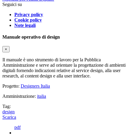
Seguici su
Privacy policy
Cookie policy
Note legali
Manuale operativo di design
×
Il manuale è uno strumento di lavoro per la Pubblica
Amministrazione e serve ad orientare la progettazione di ambienti
digitali fornendo indicazioni relative al service design, alla user
research, al content design e alla user interface.
Progetto:
Designers Italia
Amministrazione:
italia
Tag:
design
Scarica
pdf