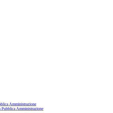
ubblica Amministrazione
la Pubblica Amministrazione