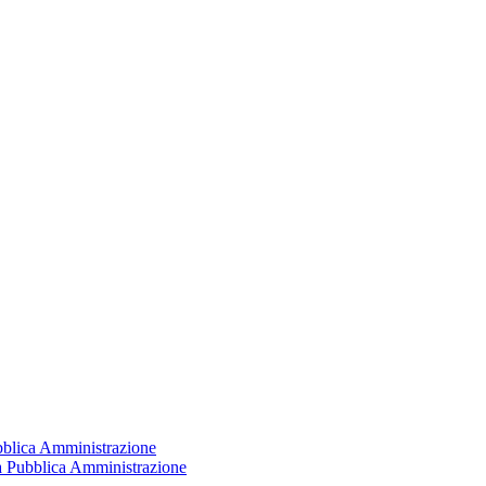
ubblica Amministrazione
la Pubblica Amministrazione