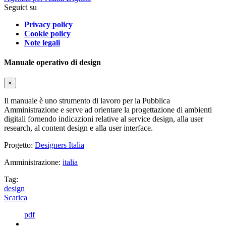
Seguici su
Privacy policy
Cookie policy
Note legali
Manuale operativo di design
×
Il manuale è uno strumento di lavoro per la Pubblica
Amministrazione e serve ad orientare la progettazione di ambienti
digitali fornendo indicazioni relative al service design, alla user
research, al content design e alla user interface.
Progetto:
Designers Italia
Amministrazione:
italia
Tag:
design
Scarica
pdf