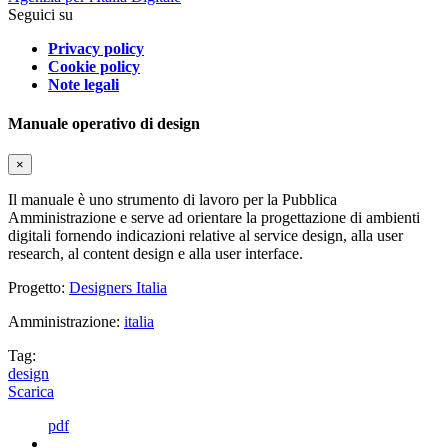
Seguici su
Privacy policy
Cookie policy
Note legali
Manuale operativo di design
×
Il manuale è uno strumento di lavoro per la Pubblica
Amministrazione e serve ad orientare la progettazione di ambienti
digitali fornendo indicazioni relative al service design, alla user
research, al content design e alla user interface.
Progetto:
Designers Italia
Amministrazione:
italia
Tag:
design
Scarica
pdf