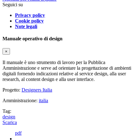
Seguici su
Privacy policy
Cookie policy
Note legali
Manuale operativo di design
×
Il manuale è uno strumento di lavoro per la Pubblica
Amministrazione e serve ad orientare la progettazione di ambienti
digitali fornendo indicazioni relative al service design, alla user
research, al content design e alla user interface.
Progetto:
Designers Italia
Amministrazione:
italia
Tag:
design
Scarica
pdf