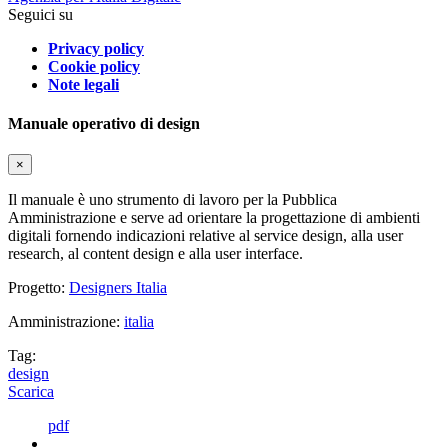
Seguici su
Privacy policy
Cookie policy
Note legali
Manuale operativo di design
×
Il manuale è uno strumento di lavoro per la Pubblica
Amministrazione e serve ad orientare la progettazione di ambienti
digitali fornendo indicazioni relative al service design, alla user
research, al content design e alla user interface.
Progetto:
Designers Italia
Amministrazione:
italia
Tag:
design
Scarica
pdf