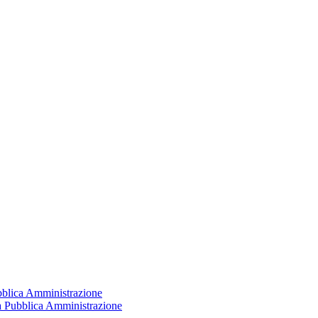
ubblica Amministrazione
la Pubblica Amministrazione