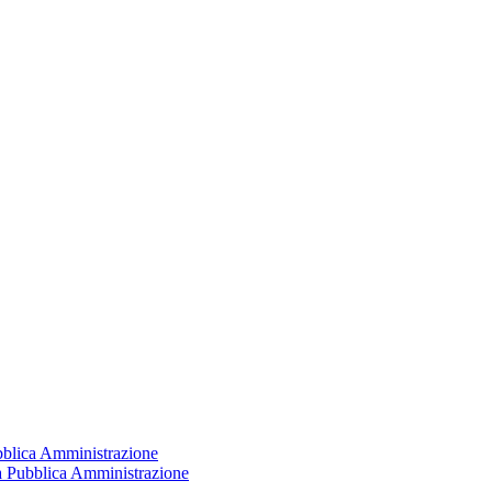
ubblica Amministrazione
la Pubblica Amministrazione