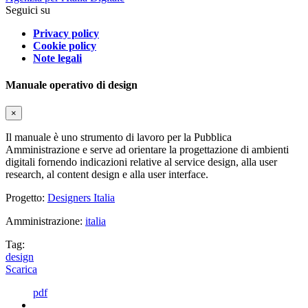
Seguici su
Privacy policy
Cookie policy
Note legali
Manuale operativo di design
×
Il manuale è uno strumento di lavoro per la Pubblica
Amministrazione e serve ad orientare la progettazione di ambienti
digitali fornendo indicazioni relative al service design, alla user
research, al content design e alla user interface.
Progetto:
Designers Italia
Amministrazione:
italia
Tag:
design
Scarica
pdf