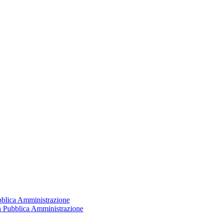
ubblica Amministrazione
la Pubblica Amministrazione