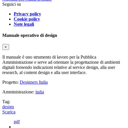
Seguici su
Privacy policy
Cookie policy
Note legali
Manuale operativo di design
×
Il manuale è uno strumento di lavoro per la Pubblica
Amministrazione e serve ad orientare la progettazione di ambienti
digitali fornendo indicazioni relative al service design, alla user
research, al content design e alla user interface.
Progetto:
Designers Italia
Amministrazione:
italia
Tag:
design
Scarica
pdf