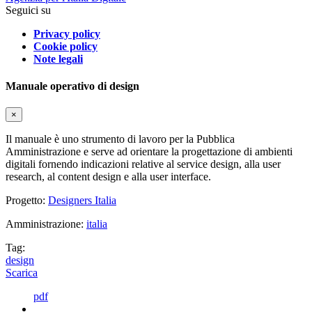
Seguici su
Privacy policy
Cookie policy
Note legali
Manuale operativo di design
×
Il manuale è uno strumento di lavoro per la Pubblica
Amministrazione e serve ad orientare la progettazione di ambienti
digitali fornendo indicazioni relative al service design, alla user
research, al content design e alla user interface.
Progetto:
Designers Italia
Amministrazione:
italia
Tag:
design
Scarica
pdf