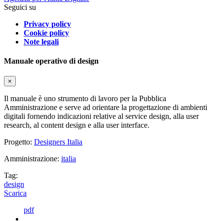
Seguici su
Privacy policy
Cookie policy
Note legali
Manuale operativo di design
×
Il manuale è uno strumento di lavoro per la Pubblica
Amministrazione e serve ad orientare la progettazione di ambienti
digitali fornendo indicazioni relative al service design, alla user
research, al content design e alla user interface.
Progetto:
Designers Italia
Amministrazione:
italia
Tag:
design
Scarica
pdf