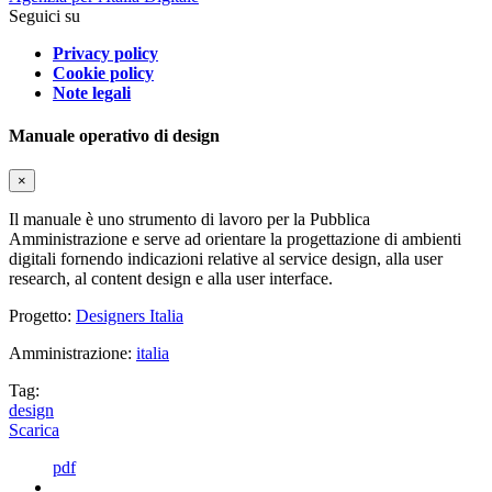
Seguici su
Privacy policy
Cookie policy
Note legali
Manuale operativo di design
×
Il manuale è uno strumento di lavoro per la Pubblica
Amministrazione e serve ad orientare la progettazione di ambienti
digitali fornendo indicazioni relative al service design, alla user
research, al content design e alla user interface.
Progetto:
Designers Italia
Amministrazione:
italia
Tag:
design
Scarica
pdf