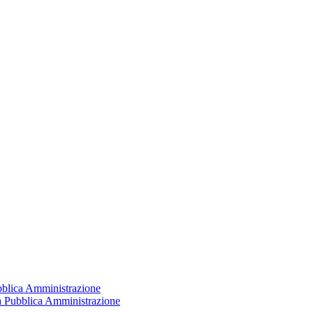
ubblica Amministrazione
la Pubblica Amministrazione