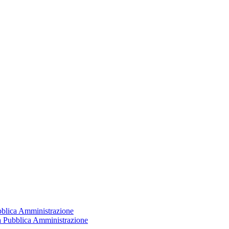
ubblica Amministrazione
la Pubblica Amministrazione