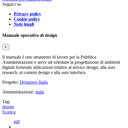
Seguici su
Privacy policy
Cookie policy
Note legali
Manuale operativo di design
×
Il manuale è uno strumento di lavoro per la Pubblica
Amministrazione e serve ad orientare la progettazione di ambienti
digitali fornendo indicazioni relative al service design, alla user
research, al content design e alla user interface.
Progetto:
Designers Italia
Amministrazione:
italia
Tag:
design
Scarica
pdf