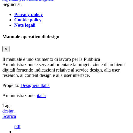
Seguici su
Privacy policy
Cookie policy
Note legali
Manuale operativo di design
×
Il manuale è uno strumento di lavoro per la Pubblica
Amministrazione e serve ad orientare la progettazione di ambienti
digitali fornendo indicazioni relative al service design, alla user
research, al content design e alla user interface.
Progetto:
Designers Italia
Amministrazione:
italia
Tag:
design
Scarica
pdf