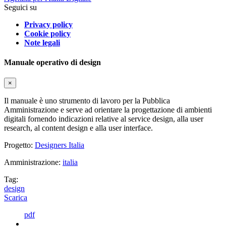
Seguici su
Privacy policy
Cookie policy
Note legali
Manuale operativo di design
×
Il manuale è uno strumento di lavoro per la Pubblica
Amministrazione e serve ad orientare la progettazione di ambienti
digitali fornendo indicazioni relative al service design, alla user
research, al content design e alla user interface.
Progetto:
Designers Italia
Amministrazione:
italia
Tag:
design
Scarica
pdf