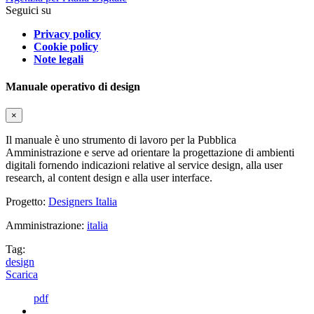
Seguici su
Privacy policy
Cookie policy
Note legali
Manuale operativo di design
×
Il manuale è uno strumento di lavoro per la Pubblica
Amministrazione e serve ad orientare la progettazione di ambienti
digitali fornendo indicazioni relative al service design, alla user
research, al content design e alla user interface.
Progetto:
Designers Italia
Amministrazione:
italia
Tag:
design
Scarica
pdf