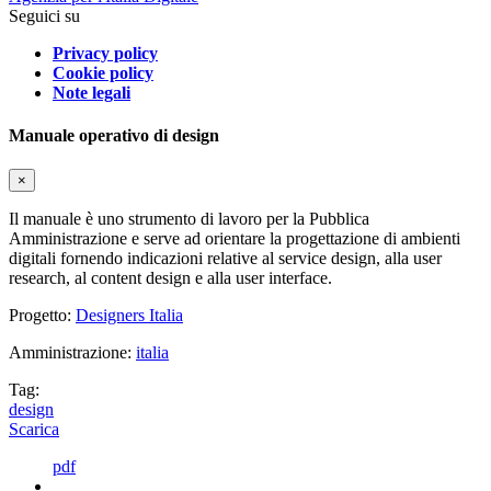
Seguici su
Privacy policy
Cookie policy
Note legali
Manuale operativo di design
×
Il manuale è uno strumento di lavoro per la Pubblica
Amministrazione e serve ad orientare la progettazione di ambienti
digitali fornendo indicazioni relative al service design, alla user
research, al content design e alla user interface.
Progetto:
Designers Italia
Amministrazione:
italia
Tag:
design
Scarica
pdf