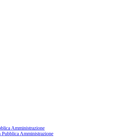
ubblica Amministrazione
la Pubblica Amministrazione