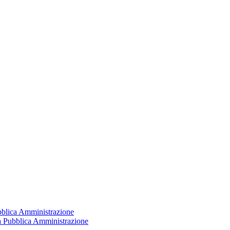
ubblica Amministrazione
la Pubblica Amministrazione