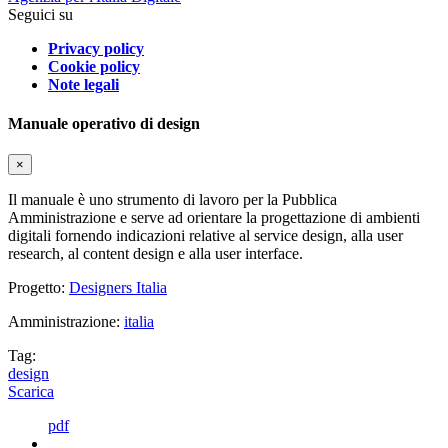
Seguici su
Privacy policy
Cookie policy
Note legali
Manuale operativo di design
×
Il manuale è uno strumento di lavoro per la Pubblica
Amministrazione e serve ad orientare la progettazione di ambienti
digitali fornendo indicazioni relative al service design, alla user
research, al content design e alla user interface.
Progetto:
Designers Italia
Amministrazione:
italia
Tag:
design
Scarica
pdf